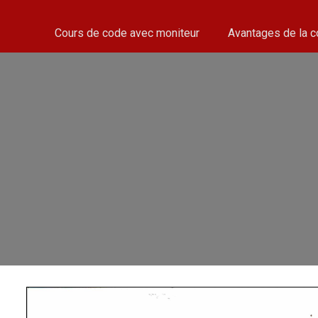
Cours de code avec moniteur
Avantages de la 