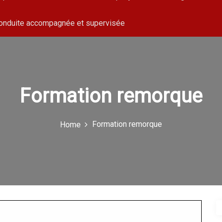
conduite accompagnée et supervisée
Formation remorque
Formation remorque
Home