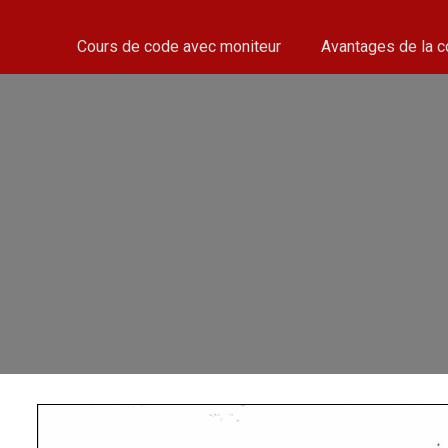
Cours de code avec moniteur
Avantages de la 