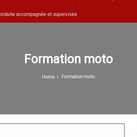
conduite accompagnée et supervisée
Formation moto
Formation moto
Home